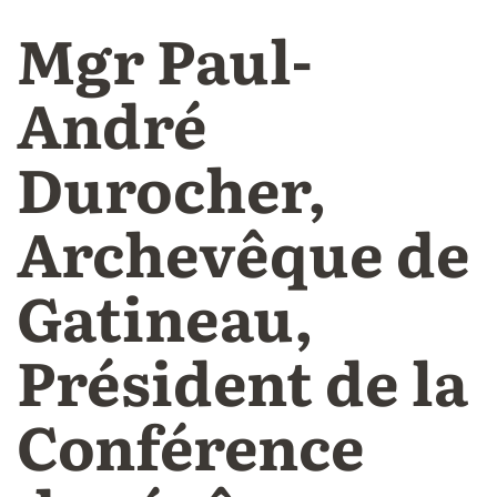
Mgr Paul-
André
Durocher,
Archevêque de
Gatineau,
Président de la
Conférence