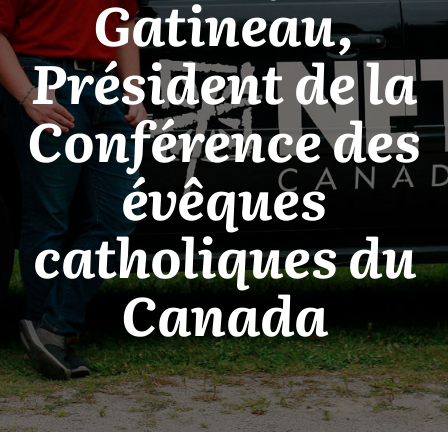
Gatineau,
Président de la
Conférence des
évêques
catholiques du
Canada