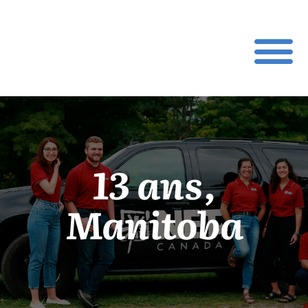
13 ans,
Manitoba